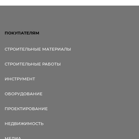
ПОКУПАТЕЛЯМ
СТРОИТЕЛЬНЫЕ МАТЕРИАЛЫ
СТРОИТЕЛЬНЫЕ РАБОТЫ
ИНСТРУМЕНТ
ОБОРУДОВАНИЕ
ПРОЕКТИРОВАНИЕ
НЕДВИЖИМОСТЬ
МЕДИА