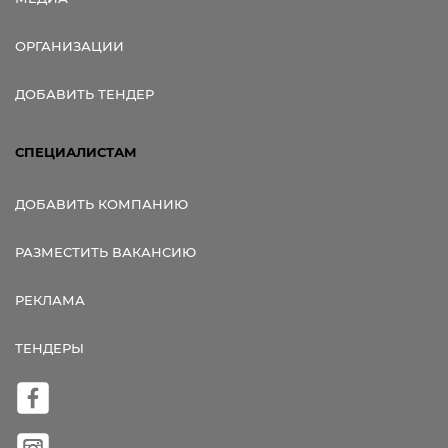
ОРГАНИЗАЦИИ
ДОБАВИТЬ ТЕНДЕР
СПЕЦИАЛИСТАМ
ДОБАВИТЬ КОМПАНИЮ
РАЗМЕСТИТЬ ВАКАНСИЮ
РЕКЛАМА
ТЕНДЕРЫ