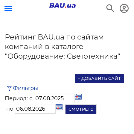
Рейтинг BAU.ua по сайтам
компаний в каталоге
"Оборудование: Светотехника"
+ ДОБАВИТЬ САЙТ
Фильтры
Период: с
по