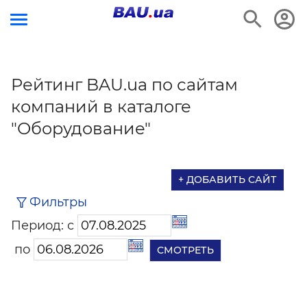
Рейтинг BAU.ua по сайтам
компаний в каталоге
"Оборудование"
+ ДОБАВИТЬ САЙТ
Фильтры
Период: с
по