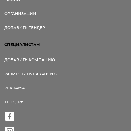
ОРГАНИЗАЦИИ
ДОБАВИТЬ ТЕНДЕР
СПЕЦИАЛИСТАМ
ДОБАВИТЬ КОМПАНИЮ
РАЗМЕСТИТЬ ВАКАНСИЮ
РЕКЛАМА
ТЕНДЕРЫ