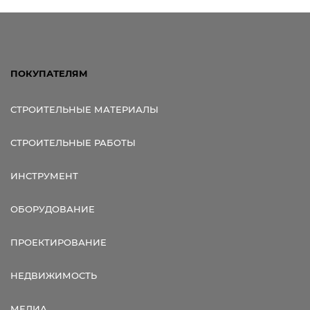
ПОКУПАТЕЛЯМ
СТРОИТЕЛЬНЫЕ МАТЕРИАЛЫ
СТРОИТЕЛЬНЫЕ РАБОТЫ
ИНСТРУМЕНТ
ОБОРУДОВАНИЕ
ПРОЕКТИРОВАНИЕ
НЕДВИЖИМОСТЬ
МЕДИА