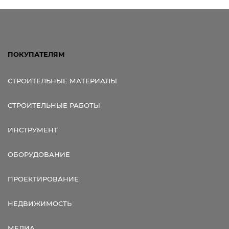
ПОКУПАТЕЛЯМ
СТРОИТЕЛЬНЫЕ МАТЕРИАЛЫ
СТРОИТЕЛЬНЫЕ РАБОТЫ
ИНСТРУМЕНТ
ОБОРУДОВАНИЕ
ПРОЕКТИРОВАНИЕ
НЕДВИЖИМОСТЬ
МЕДИА