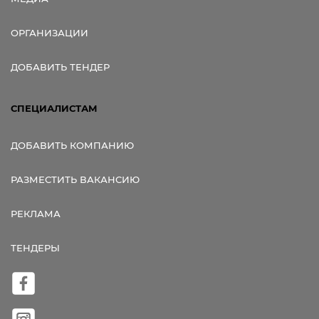
ОРГАНИЗАЦИИ
ДОБАВИТЬ ТЕНДЕР
СПЕЦИАЛИСТАМ
ДОБАВИТЬ КОМПАНИЮ
РАЗМЕСТИТЬ ВАКАНСИЮ
РЕКЛАМА
ТЕНДЕРЫ