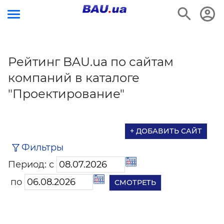
Рейтинг BAU.ua по сайтам
компаний в каталоге
"Проектирование"
+ ДОБАВИТЬ САЙТ
Фильтры
Период: с
по