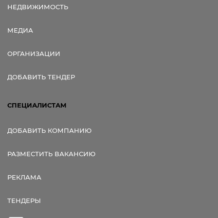
НЕДВИЖИМОСТЬ
МЕДИА
ОРГАНИЗАЦИИ
ДОБАВИТЬ ТЕНДЕР
СПЕЦИАЛИСТАМ
ДОБАВИТЬ КОМПАНИЮ
РАЗМЕСТИТЬ ВАКАНСИЮ
РЕКЛАМА
ТЕНДЕРЫ