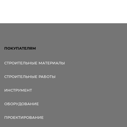
ПОКУПАТЕЛЯМ
СТРОИТЕЛЬНЫЕ МАТЕРИАЛЫ
СТРОИТЕЛЬНЫЕ РАБОТЫ
ИНСТРУМЕНТ
ОБОРУДОВАНИЕ
ПРОЕКТИРОВАНИЕ