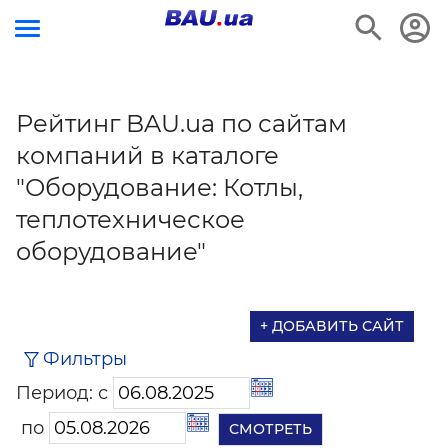
Рейтинг BAU.ua по сайтам
компаний в каталоге
"Оборудование: Котлы,
теплотехническое
оборудование"
+ ДОБАВИТЬ САЙТ
Фильтры
Период: с
по