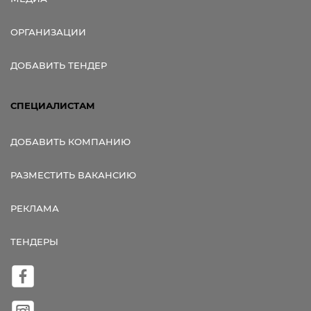
ОРГАНИЗАЦИИ
ДОБАВИТЬ ТЕНДЕР
СПЕЦИАЛИСТАМ
ДОБАВИТЬ КОМПАНИЮ
РАЗМЕСТИТЬ ВАКАНСИЮ
РЕКЛАМА
ТЕНДЕРЫ