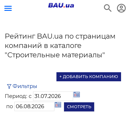
Рейтинг BAU.ua по страницам
компаний в каталоге
"Строительные материалы"
+ ДОБАВИТЬ КОМПАНИЮ
Фильтры
Период: с
по