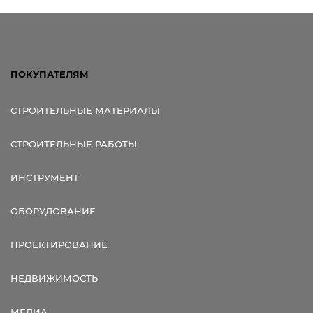
ПОКУПАТЕЛЯМ
СТРОИТЕЛЬНЫЕ МАТЕРИАЛЫ
СТРОИТЕЛЬНЫЕ РАБОТЫ
ИНСТРУМЕНТ
ОБОРУДОВАНИЕ
ПРОЕКТИРОВАНИЕ
НЕДВИЖИМОСТЬ
МЕДИА