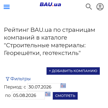
Рейтинг BAU.ua по страницам
компаний в каталоге
"Строительные материалы:
Георешётки, геотекстиль"
+ ДОБАВИТЬ КОМПАНИЮ
Фильтры
Период: с
по