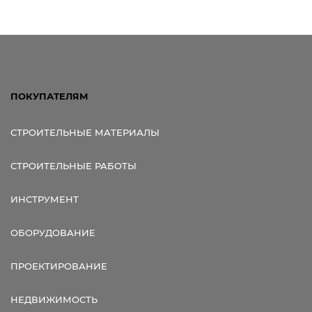
ПОКУПАТЕЛЯМ
СТРОИТЕЛЬНЫЕ МАТЕРИАЛЫ
СТРОИТЕЛЬНЫЕ РАБОТЫ
ИНСТРУМЕНТ
ОБОРУДОВАНИЕ
ПРОЕКТИРОВАНИЕ
НЕДВИЖИМОСТЬ