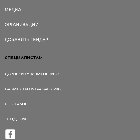
МЕДИА
ОРГАНИЗАЦИИ
ДОБАВИТЬ ТЕНДЕР
СПЕЦИАЛИСТАМ
ДОБАВИТЬ КОМПАНИЮ
РАЗМЕСТИТЬ ВАКАНСИЮ
РЕКЛАМА
ТЕНДЕРЫ