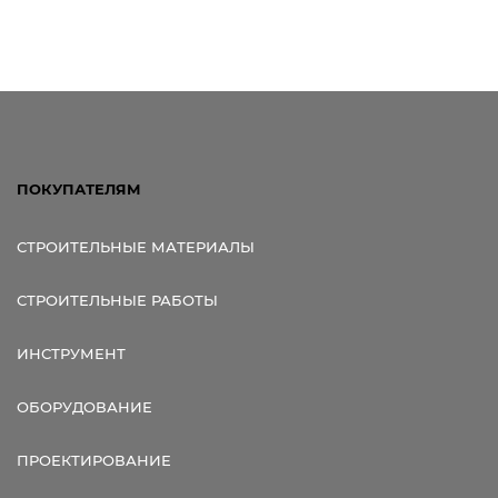
ПОКУПАТЕЛЯМ
СТРОИТЕЛЬНЫЕ МАТЕРИАЛЫ
СТРОИТЕЛЬНЫЕ РАБОТЫ
ИНСТРУМЕНТ
ОБОРУДОВАНИЕ
ПРОЕКТИРОВАНИЕ