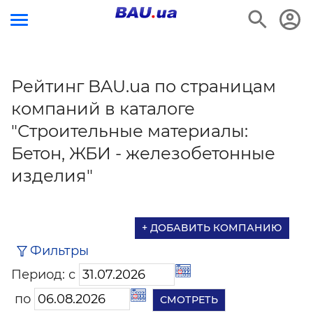
Рейтинг BAU.ua по страницам
компаний в каталоге
"Строительные материалы:
Бетон, ЖБИ - железобетонные
изделия"
+ ДОБАВИТЬ КОМПАНИЮ
Фильтры
Период: с
по