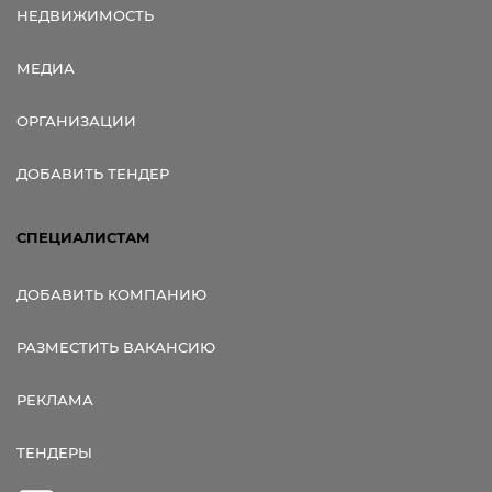
НЕДВИЖИМОСТЬ
МЕДИА
ОРГАНИЗАЦИИ
ДОБАВИТЬ ТЕНДЕР
СПЕЦИАЛИСТАМ
ДОБАВИТЬ КОМПАНИЮ
РАЗМЕСТИТЬ ВАКАНСИЮ
РЕКЛАМА
ТЕНДЕРЫ