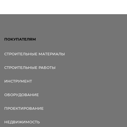
ПОКУПАТЕЛЯМ
СТРОИТЕЛЬНЫЕ МАТЕРИАЛЫ
СТРОИТЕЛЬНЫЕ РАБОТЫ
ИНСТРУМЕНТ
ОБОРУДОВАНИЕ
ПРОЕКТИРОВАНИЕ
НЕДВИЖИМОСТЬ