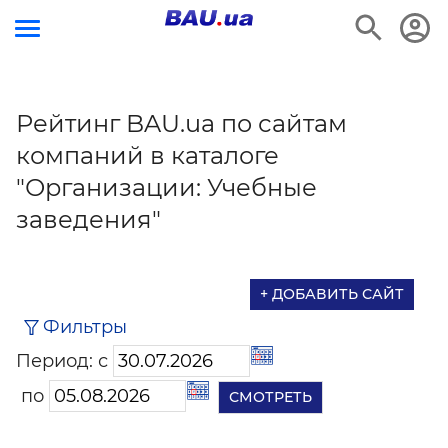
Рейтинг BAU.ua по сайтам
компаний в каталоге
"Организации: Учебные
заведения"
+ ДОБАВИТЬ САЙТ
Фильтры
Период: с
по