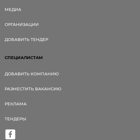
МЕДИА
ОРГАНИЗАЦИИ
ДОБАВИТЬ ТЕНДЕР
СПЕЦИАЛИСТАМ
ДОБАВИТЬ КОМПАНИЮ
РАЗМЕСТИТЬ ВАКАНСИЮ
РЕКЛАМА
ТЕНДЕРЫ