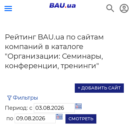
Рейтинг BAU.ua по сайтам
компаний в каталоге
"Организации: Семинары,
конференции, тренинги"
+ ДОБАВИТЬ САЙТ
Фильтры
Период: с
по