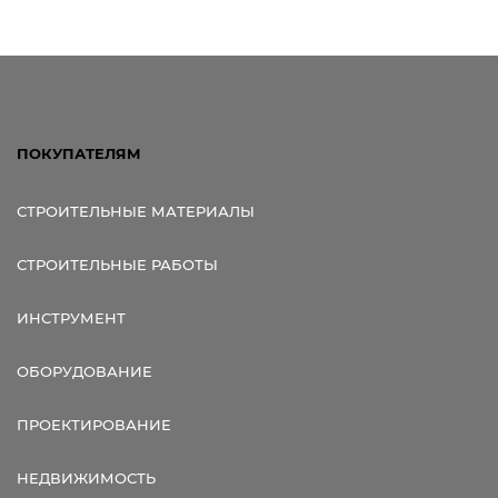
ПОКУПАТЕЛЯМ
СТРОИТЕЛЬНЫЕ МАТЕРИАЛЫ
СТРОИТЕЛЬНЫЕ РАБОТЫ
ИНСТРУМЕНТ
ОБОРУДОВАНИЕ
ПРОЕКТИРОВАНИЕ
НЕДВИЖИМОСТЬ