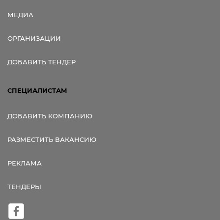
МЕДИА
ОРГАНИЗАЦИИ
ДОБАВИТЬ ТЕНДЕР
СПЕЦИАЛИСТАМ
ДОБАВИТЬ КОМПАНИЮ
РАЗМЕСТИТЬ ВАКАНСИЮ
РЕКЛАМА
ТЕНДЕРЫ