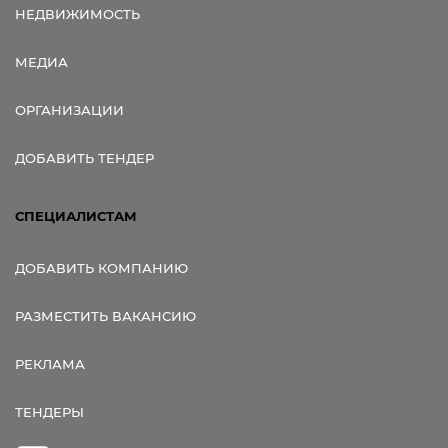
НЕДВИЖИМОСТЬ
МЕДИА
ОРГАНИЗАЦИИ
ДОБАВИТЬ ТЕНДЕР
СПЕЦИАЛИСТАМ
ДОБАВИТЬ КОМПАНИЮ
РАЗМЕСТИТЬ ВАКАНСИЮ
РЕКЛАМА
ТЕНДЕРЫ