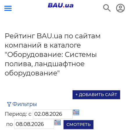
Рейтинг BAU.ua по сайтам
компаний в каталоге
"Оборудование: Системы
полива, ландшафтное
оборудование"
+ ДОБАВИТЬ САЙТ
Фильтры
Период: с
по