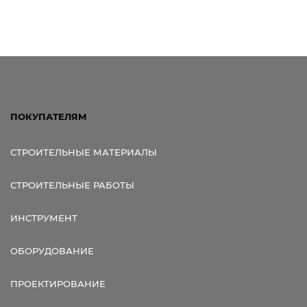
ПОКУПАТЕЛЯМ
СТРОИТЕЛЬНЫЕ МАТЕРИАЛЫ
СТРОИТЕЛЬНЫЕ РАБОТЫ
ИНСТРУМЕНТ
ОБОРУДОВАНИЕ
ПРОЕКТИРОВАНИЕ