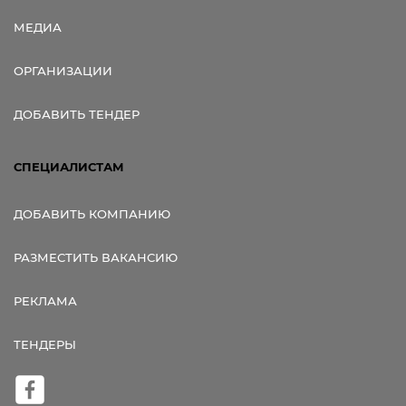
МЕДИА
ОРГАНИЗАЦИИ
ДОБАВИТЬ ТЕНДЕР
СПЕЦИАЛИСТАМ
ДОБАВИТЬ КОМПАНИЮ
РАЗМЕСТИТЬ ВАКАНСИЮ
РЕКЛАМА
ТЕНДЕРЫ