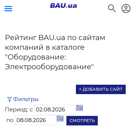
Рейтинг BAU.ua по сайтам
компаний в каталоге
"Оборудование:
Электрооборудование"
+ ДОБАВИТЬ САЙТ
Фильтры
Период: с
по