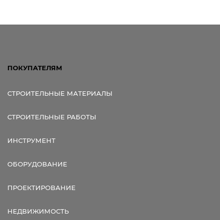
ПОКУПАТЕЛЯМ
СТРОИТЕЛЬНЫЕ МАТЕРИАЛЫ
СТРОИТЕЛЬНЫЕ РАБОТЫ
ИНСТРУМЕНТ
ОБОРУДОВАНИЕ
ПРОЕКТИРОВАНИЕ
НЕДВИЖИМОСТЬ