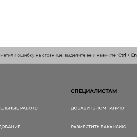
аметили ошибку на странице, выделите ее и нажмите
"
Ctrl + En
СПЕЦИАЛИСТАМ
ТЕЛЬНЫЕ РАБОТЫ
ДОБАВИТЬ КОМПАНИЮ
ДОВАНИЕ
РАЗМЕСТИТЬ ВАКАНСИЮ