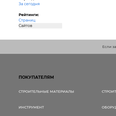
За сегодня
Рейтинги:
Страниц
Сайтов
Если з
ПОКУПАТЕЛЯМ
СТРОИТЕЛЬНЫЕ МАТЕРИАЛЫ
СТРОИ
ИНСТРУМЕНТ
ОБОРУ