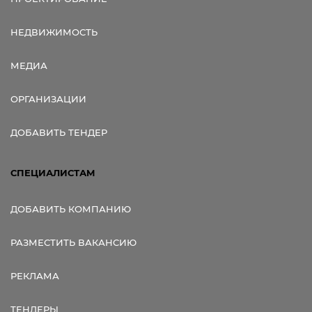
НЕДВИЖИМОСТЬ
МЕДИА
ОРГАНИЗАЦИИ
ДОБАВИТЬ ТЕНДЕР
СПЕЦИАЛИСТАМ
ДОБАВИТЬ КОМПАНИЮ
РАЗМЕСТИТЬ ВАКАНСИЮ
РЕКЛАМА
ТЕНДЕРЫ