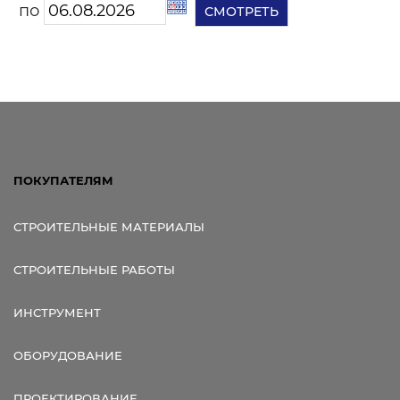
по
ПОКУПАТЕЛЯМ
СТРОИТЕЛЬНЫЕ МАТЕРИАЛЫ
СТРОИТЕЛЬНЫЕ РАБОТЫ
ИНСТРУМЕНТ
ОБОРУДОВАНИЕ
ПРОЕКТИРОВАНИЕ