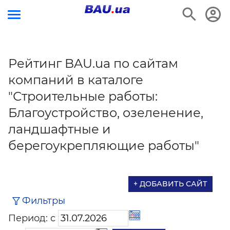
Рейтинг BAU.ua по сайтам
компаний в каталоге
"Строительные работы:
Благоустройство, озеленение,
ландшафтные и
берегоукрепляющие работы"
+ ДОБАВИТЬ САЙТ
Фильтры
Период: с