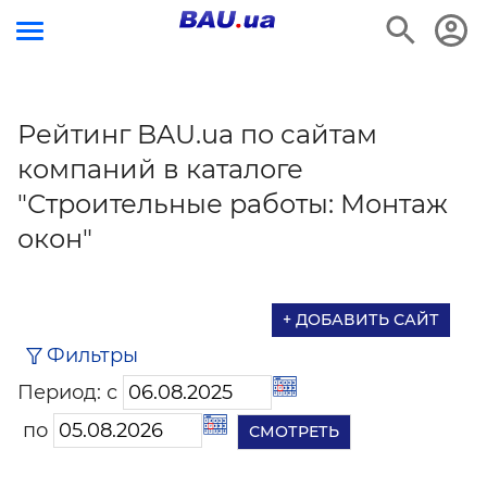
Рейтинг BAU.ua по сайтам
компаний в каталоге
"Строительные работы: Монтаж
окон"
+ ДОБАВИТЬ САЙТ
Фильтры
Период: с
по