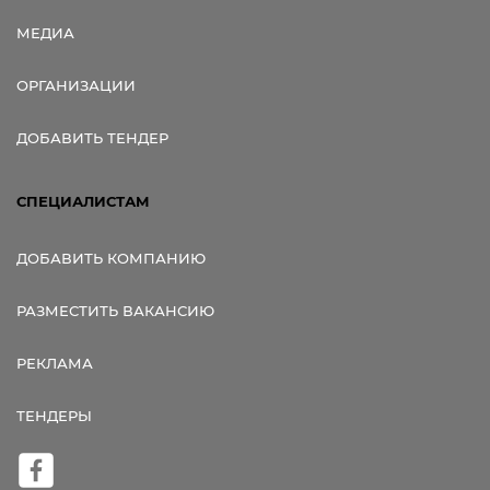
МЕДИА
ОРГАНИЗАЦИИ
ДОБАВИТЬ ТЕНДЕР
СПЕЦИАЛИСТАМ
ДОБАВИТЬ КОМПАНИЮ
РАЗМЕСТИТЬ ВАКАНСИЮ
РЕКЛАМА
ТЕНДЕРЫ