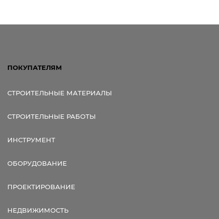
ПОКУПАТЕЛЯМ
СТРОИТЕЛЬНЫЕ МАТЕРИАЛЫ
СТРОИТЕЛЬНЫЕ РАБОТЫ
ИНСТРУМЕНТ
ОБОРУДОВАНИЕ
ПРОЕКТИРОВАНИЕ
НЕДВИЖИМОСТЬ