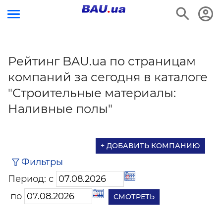
Рейтинг BAU.ua по страницам
компаний за сегодня в каталоге
"Строительные материалы:
Наливные полы"
+ ДОБАВИТЬ КОМПАНИЮ
Фильтры
Период: с
по