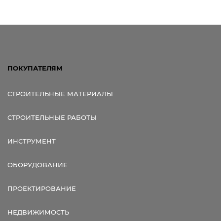
ПОКУПАТЕЛЯМ
СТРОИТЕЛЬНЫЕ МАТЕРИАЛЫ
СТРОИТЕЛЬНЫЕ РАБОТЫ
ИНСТРУМЕНТ
ОБОРУДОВАНИЕ
ПРОЕКТИРОВАНИЕ
НЕДВИЖИМОСТЬ