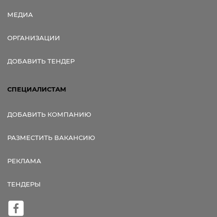
МЕДИА
ОРГАНИЗАЦИИ
ДОБАВИТЬ ТЕНДЕР
СПЕЦИАЛИСТАМ
ДОБАВИТЬ КОМПАНИЮ
РАЗМЕСТИТЬ ВАКАНСИЮ
РЕКЛАМА
ТЕНДЕРЫ