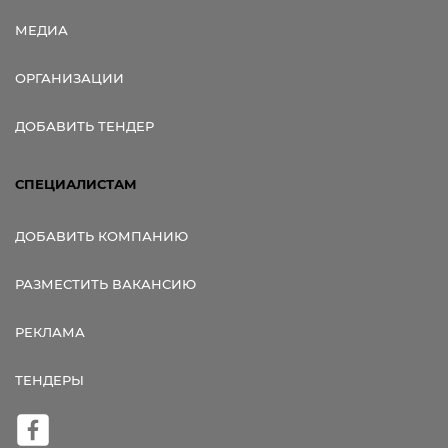
МЕДИА
ОРГАНИЗАЦИИ
ДОБАВИТЬ ТЕНДЕР
СПЕЦИАЛИСТАМ
ДОБАВИТЬ КОМПАНИЮ
РАЗМЕСТИТЬ ВАКАНСИЮ
РЕКЛАМА
ТЕНДЕРЫ