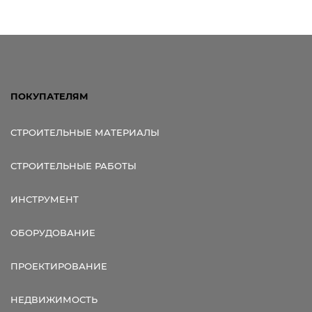
ПОКУПАТЕЛЯМ
СТРОИТЕЛЬНЫЕ МАТЕРИАЛЫ
СТРОИТЕЛЬНЫЕ РАБОТЫ
ИНСТРУМЕНТ
ОБОРУДОВАНИЕ
ПРОЕКТИРОВАНИЕ
НЕДВИЖИМОСТЬ