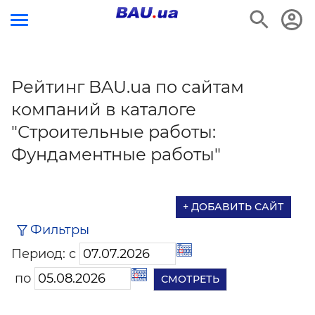
Рейтинг BAU.ua по сайтам
компаний в каталоге
"Строительные работы:
Фундаментные работы"
+ ДОБАВИТЬ САЙТ
Фильтры
Период: с
по