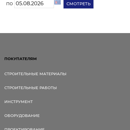
по
ПОКУПАТЕЛЯМ
СТРОИТЕЛЬНЫЕ МАТЕРИАЛЫ
СТРОИТЕЛЬНЫЕ РАБОТЫ
ИНСТРУМЕНТ
ОБОРУДОВАНИЕ
ПРОЕКТИРОВАНИЕ