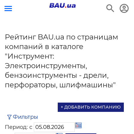
Рейтинг BAU.ua по страницам
компаний в каталоге
"Инструмент:
Электроинструменты,
бензоинструменты - дрели,
перфораторы, шлифмашины"
+ ДОБАВИТЬ КОМПАНИЮ
Фильтры
Период: с