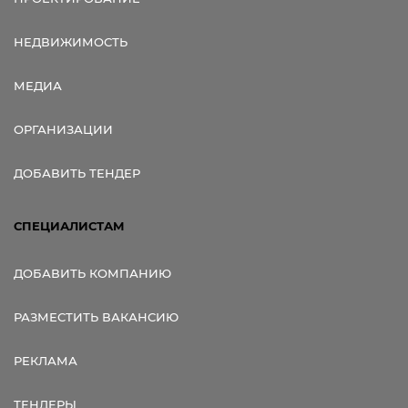
НЕДВИЖИМОСТЬ
МЕДИА
ОРГАНИЗАЦИИ
ДОБАВИТЬ ТЕНДЕР
СПЕЦИАЛИСТАМ
ДОБАВИТЬ КОМПАНИЮ
РАЗМЕСТИТЬ ВАКАНСИЮ
РЕКЛАМА
ТЕНДЕРЫ